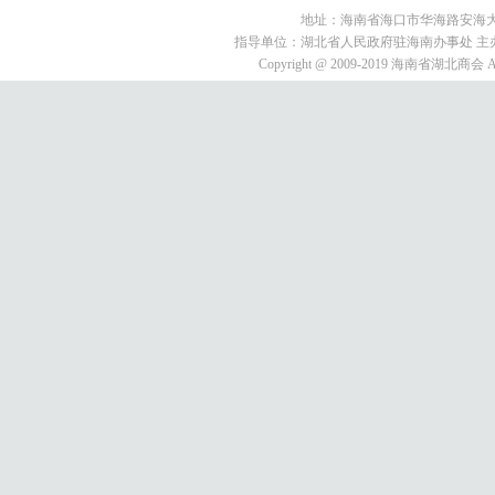
地址：海南省海口市华海路安海大厦9E3号
指导单位：湖北省人民政府驻海南办事处 主
Copyright @ 2009-2019 海南省湖北商会 All 