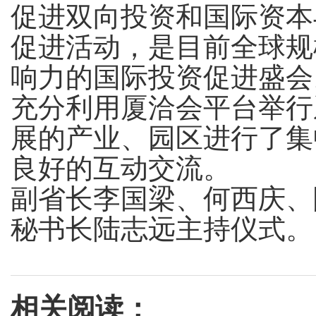
促进双向投资和国际资本
促进活动，是目前全球规
响力的国际投资促进盛会
充分利用厦洽会平台举行
展的产业、园区进行了集
良好的互动交流。
副省长李国梁、何西庆、
秘书长陆志远主持仪式。
相关阅读：