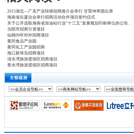
2015湖北—广东产业转移招商推介会举行 甘荣坤率团出席
·
海南省在厦洽会举行招商活动合作项目签约仪式
·
关于公开选取海南省加油站行业“十三五”发展规划印刷单位的公告..
·
当阳市招商引资项目
·
仙桃09年对外招商项目
·
黄冈食品产业园
·
黄冈化工产业园招商
·
海口新埠岛招商项目
·
清水湾旅游度假区招商项目
·
香水湾旅游度假区招商项目
·