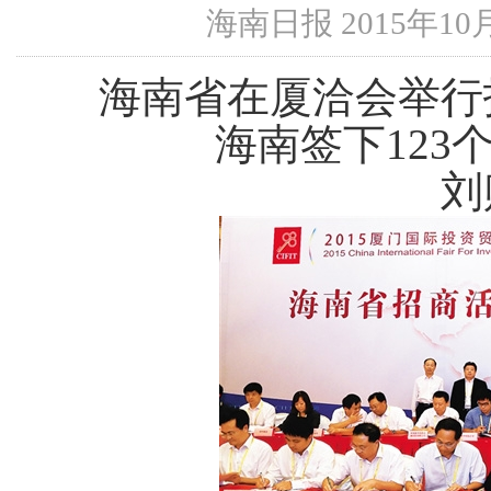
海南日报 2015年10月
海南省在厦洽会举行
海南签下
123
刘