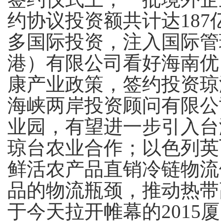
约协议投资额共计达
187
多国际投资，注入国际管
港）有限公司看好海南优
康产业政策，签约投资琼
海峡两岸投资顾问有限公
业园，有望进一步引入台
琼台农业合作；以色列英
鲜活农产品直销冷链物流
品的物流瓶颈，推动热带
于今天拉开帷幕的
2015
厦