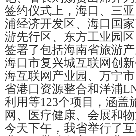
签约仪式上，海口、三亚
浦经济开发区、海口国家
游先行区、东方工业园区
签署了包括海南省旅游产
海口市复兴城互联网创新
海互联网产业园、万宁市
省港口资源整合和洋浦
L
利用等
123
个项目，涵盖
网、医疗健康、会展和物
今天下午，我省举行了互