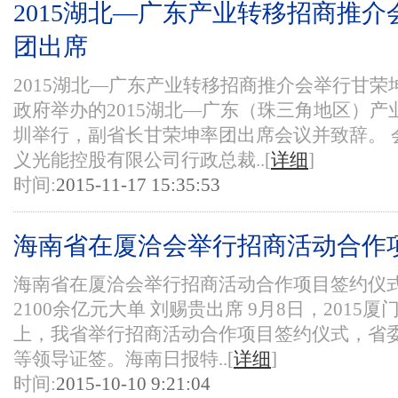
2015湖北—广东产业转移招商推介
团出席
2015湖北—广东产业转移招商推介会举行甘荣坤
政府举办的2015湖北—广东（珠三角地区）
圳举行，副省长甘荣坤率团出席会议并致辞。 
义光能控股有限公司行政总裁..[
详细
]
时间:
2015-11-17 15:35:53
海南省在厦洽会举行招商活动合作
海南省在厦洽会举行招商活动合作项目签约仪式 
2100余亿元大单 刘赐贵出席 9月8日，201
上，我省举行招商活动合作项目签约仪式，省
等领导证签。海南日报特..[
详细
]
时间:
2015-10-10 9:21:04