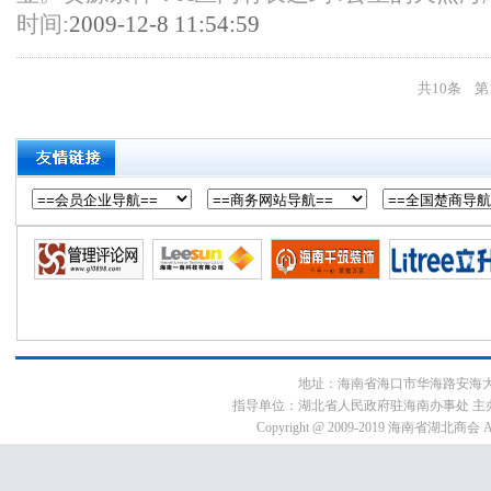
时间:
2009-12-8 11:54:59
共10条 第
地址：海南省海口市华海路安海大厦9E3号
指导单位：湖北省人民政府驻海南办事处 主
Copyright @ 2009-2019 海南省湖北商会 All 