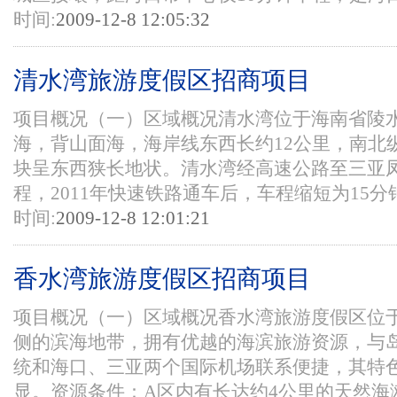
时间:
2009-12-8 12:05:32
清水湾旅游度假区招商项目
项目概况（一）区域概况清水湾位于海南省陵
海，背山面海，海岸线东西长约12公里，南北
块呈东西狭长地状。清水湾经高速公路至三亚凤
程，2011年快速铁路通车后，车程缩短为15分钟
时间:
2009-12-8 12:01:21
香水湾旅游度假区招商项目
项目概况（一）区域概况香水湾旅游度假区位
侧的滨海地带，拥有优越的海滨旅游资源，与
统和海口、三亚两个国际机场联系便捷，其特
显。资源条件：A区内有长达约4公里的天然海滩