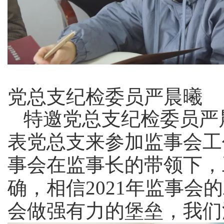
党总支纪检委员严晨曦
特邀党总支纪检委员严
表党总支来参加监事会工
事会在监事长的带领下，
确，相信2021年监事会
会做强有力的堡垒，我们