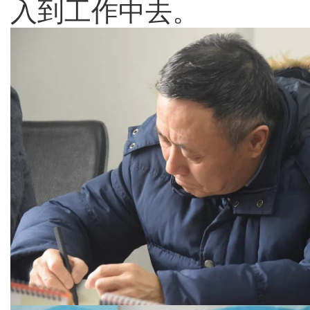
入到工作中去。