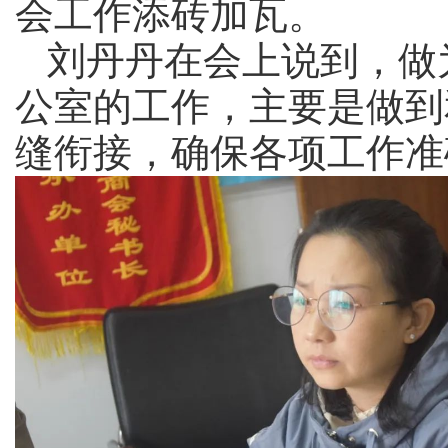
会工作添砖加瓦。
刘丹丹在会上说到，做
公室的工作，主要是做到
缝衔接，确保各项工作准