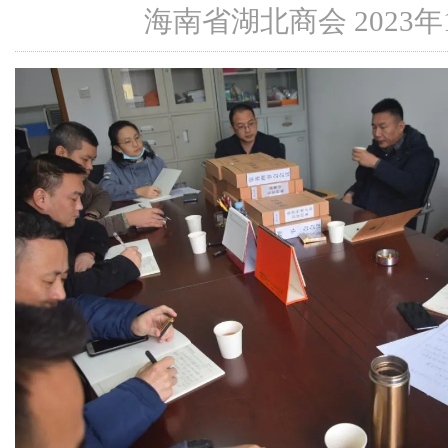
海南省湖北商会 2023年11