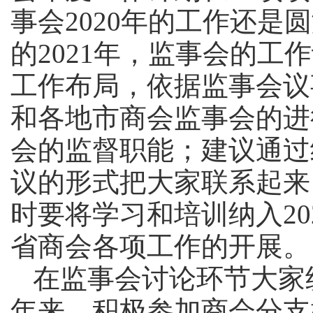
事会2020年的工作还是
的2021年，监事会的工
工作布局，依据监事会议
和各地市商会监事会的进
会的监督职能；建议通过
议的形式把大家联系起来
时要将学习和培训纳入20
省商会各项工作的开展。
在监事会讨论环节大家
年来，积极参加商会分支