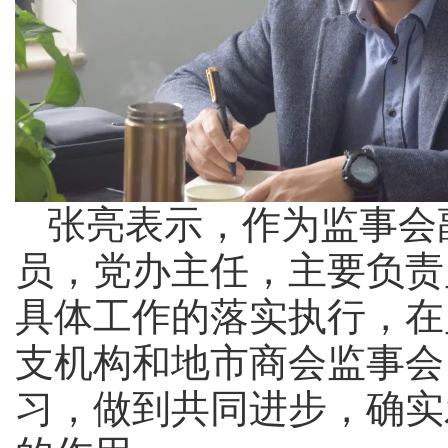
张亮表示，作为监事会
员，党办主任，主要负责
具体工作的落实执行，在
支机构和地市商会监事会
习，做到共同进步，确实