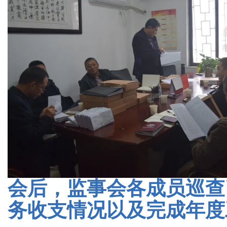
会后，监事会各成员巡查了
务收支情况以及完成年度