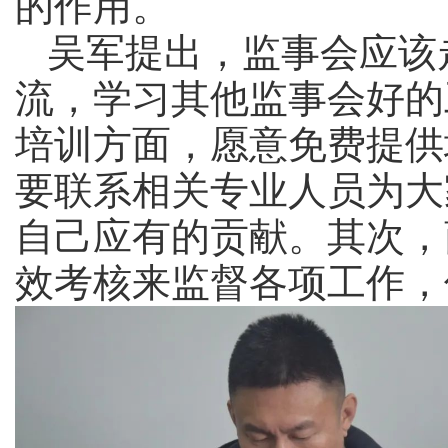
的作用。
吴军提出，监事会应该
流，学习其他监事会好的工
培训方面，愿意免费提供
要联系相关专业人员为大
自己应有的贡献。其次，
效考核来监督各项工作，