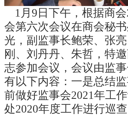
1月9日下午，根据商会
会第六次会议在商会秘书
光，副监事长鲍荣、张亮
刚、刘丹丹、朱哲，特邀
志参加会议，会议由监事
有以下内容：一是总结监事
前做好监事会2021年工
处2020年度工作进行巡