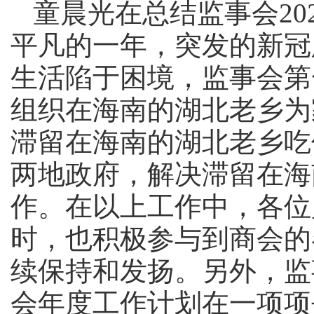
童晨光在总结监事会202
平凡的一年，突发的新冠
生活陷于困境，监事会第
组织在海南的湖北老乡为
滞留在海南的湖北老乡吃
两地政府，解决滞留在海
作。在以上工作中，各位
时，也积极参与到商会的
续保持和发扬。另外，监
会年度工作计划在一项项