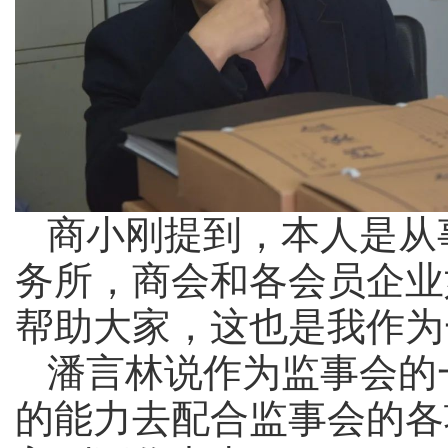
商小刚提到，本人是从
务所，商会和各会员企业
帮助大家，这也是我作为
潘言林说作为监事会的
的能力去配合监事会的各