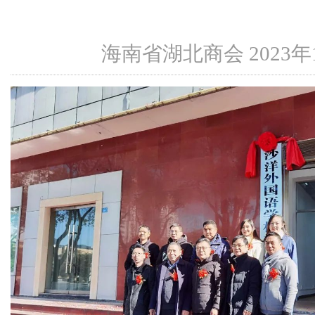
海南省湖北商会 2023年11