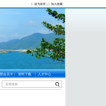
设为首页
|
加入收藏
楚会员卡
资料下载
人才中心