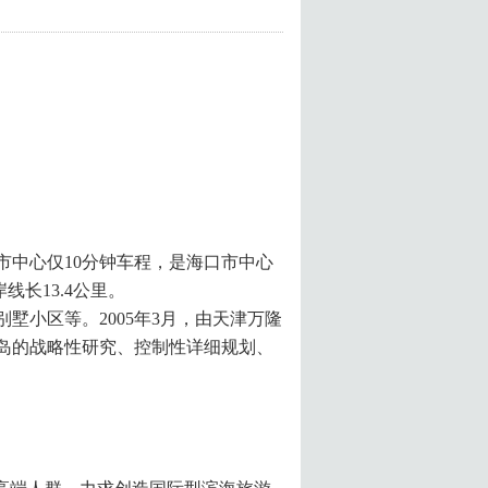
中心仅10分钟车程，是海口市中心
线长13.4公里。
墅小区等。2005年3月，由天津万隆
岛的战略性研究、控制性详细规划、
。