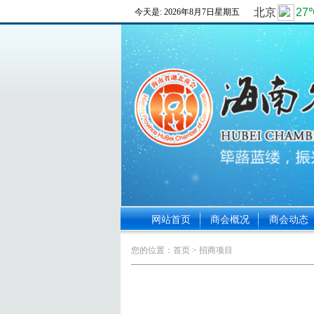
今天是:
2026年8月7日星期五
网站首页
商会概况
商会动态
您的位置：
首页
> 招商项目